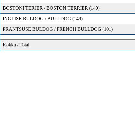
BOSTONI TERJER / BOSTON TERRIER (140)
INGLISE BULDOG / BULLDOG (149)
PRANTSUSE BULDOG / FRENCH BULLDOG (101)
Kokku / Total