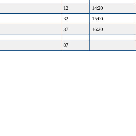
12
14:20
32
15:00
37
16:20
87